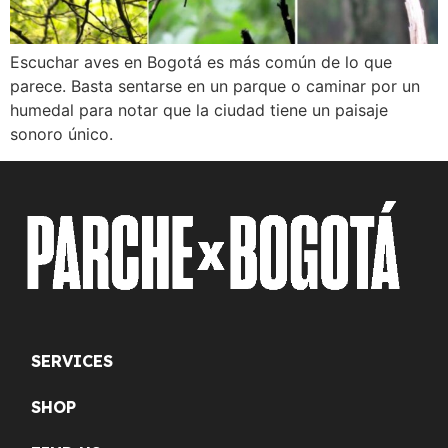
Escuchar aves en Bogotá es más común de lo que
parece. Basta sentarse en un parque o caminar por un
humedal para notar que la ciudad tiene un paisaje
sonoro único.
SERVICES
SHOP