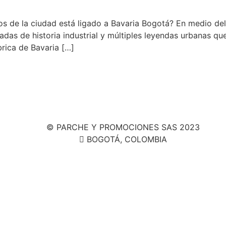
s de la ciudad está ligado a Bavaria Bogotá? En medio del
das de historia industrial y múltiples leyendas urbanas qu
rica de Bavaria […]
© PARCHE Y PROMOCIONES SAS 2023
BOGOTÁ, COLOMBIA