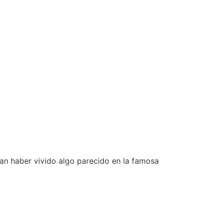
an haber vivido algo parecido en la famosa