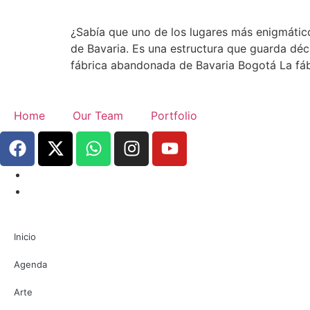
¿Sabía que uno de los lugares más enigmático
de Bavaria. Es una estructura que guarda déca
fábrica abandonada de Bavaria Bogotá La fáb
Home
Our Team
Portfolio
Inicio
Agenda
Arte