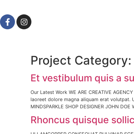
Project Category
Et vestibulum quis a 
Our Latest Work WE ARE CREATIVE AGENCY Acc
laoreet dolore magna aliquam erat volutpat.
MINDSPARKLE SHOP DESIGNER JOHN DOE W
Rhoncus quisque sollic