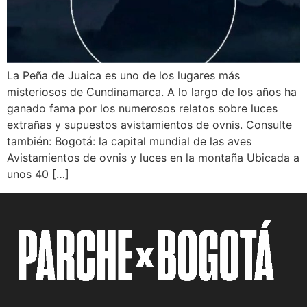
La Peña de Juaica es uno de los lugares más
misteriosos de Cundinamarca. A lo largo de los años ha
ganado fama por los numerosos relatos sobre luces
extrañas y supuestos avistamientos de ovnis. Consulte
también: Bogotá: la capital mundial de las aves
Avistamientos de ovnis y luces en la montaña Ubicada a
unos 40 […]