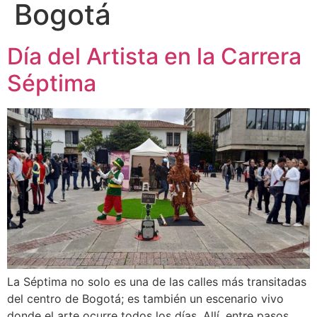
Bogotá
Día del Artista en la Carrera
Séptima
La Séptima no solo es una de las calles más transitadas
del centro de Bogotá; es también un escenario vivo
donde el arte ocurre todos los días. Allí, entre pasos