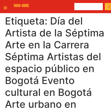
Etiqueta:
Día del
Artista de la Séptima
Arte en la Carrera
Séptima Artistas del
espacio público en
Bogotá Evento
cultural en Bogotá
Arte urbano en