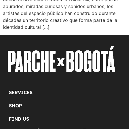
apurados, miradas curiosas y sonidos urbanos, los
artistas del espacio público han construido durante
décadas un territorio creativo que forma parte de la
identidad cultural […]
SERVICES
SHOP
FIND US