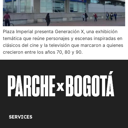
Plaza Imperial presenta Generación X, una exhibición
temática que reúne personajes y escenas inspiradas en
clásicos del cine y la televisión que marcaron a quienes
crecieron entre los años 70, 80 y 90.
SERVICES