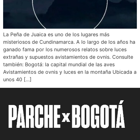
La Peña de Juaica es uno de los lugares más
misteriosos de Cundinamarca. A lo largo de los años ha
ganado fama por los numerosos relatos sobre luces
extrañas y supuestos avistamientos de ovnis. Consulte
también: Bogotá: la capital mundial de las aves
Avistamientos de ovnis y luces en la montaña Ubicada a
unos 40 […]