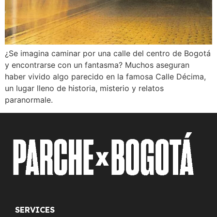
¿Se imagina caminar por una calle del centro de Bogotá
y encontrarse con un fantasma? Muchos aseguran
haber vivido algo parecido en la famosa Calle Décima,
un lugar lleno de historia, misterio y relatos
paranormale.
SERVICES