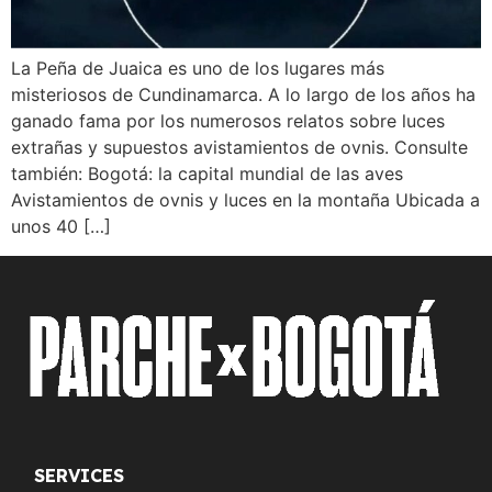
La Peña de Juaica es uno de los lugares más
misteriosos de Cundinamarca. A lo largo de los años ha
ganado fama por los numerosos relatos sobre luces
extrañas y supuestos avistamientos de ovnis. Consulte
también: Bogotá: la capital mundial de las aves
Avistamientos de ovnis y luces en la montaña Ubicada a
unos 40 […]
SERVICES