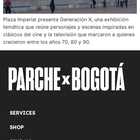
Plaza Imperial presenta Generación X, una exhibición
temática que reúne personajes y escenas inspiradas en
clásicos del cine y la televisión que marcaron a quienes
crecieron entre los años 70, 80 y 90.
SERVICES
SHOP