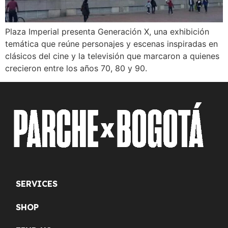
Plaza Imperial presenta Generación X, una exhibición
temática que reúne personajes y escenas inspiradas en
clásicos del cine y la televisión que marcaron a quienes
crecieron entre los años 70, 80 y 90.
SERVICES
SHOP