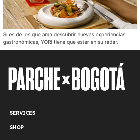
Si es de los que ama descubrir nuevas experiencias
gastronómicas, YORI tiene que estar en su radar.
SERVICES
SHOP